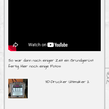
So war dann nach einiger Zeit ein Grundgerüst
fertig. Hier noch einige Fotos:
3D-Drucker Ultimaker 2