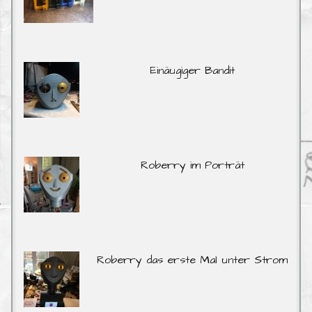
Einäugiger Bandit
Roberry im Porträt
Roberry das erste Mal unter Strom