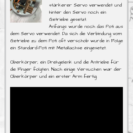
stärkerer Servo verwendet und
hinter den Servo noch ein
Getriebe gesetzt.
Anfangs wurde noch das Poti aus
dem Servo verwendet. Da sich die Verbindung vom
Getriebe zu dem Poti oft verschob wurde in Folge
ein Standard-Poti mit Metallachse eingesetzt.
Oberkörper, ein Drehgelenk und die Antriebe für
die Finger folgten. Nach einige Versuchen war der
Oberkörper und ein erster Arm fertig.