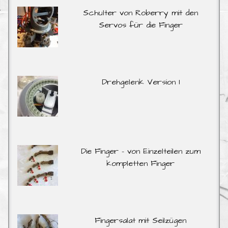
Schulter von Roberry mit den
Servos für die Finger
Drehgelenk Version 1
Die Finger – von Einzelteilen zum
kompletten Finger
Fingersalat mit Seilzügen