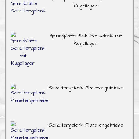
Kugellager
Grundplatte Schultergelenk mit
Kugellager
Schultergelenk Planetengetriebe
Schultergelenk Planetengetriebe