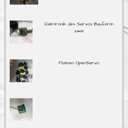
Elektronik des Servos Bauform
zwei
Platinen OpenServo