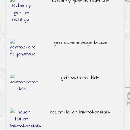
Roberry geht es nicht gut
gebrochene Augenbraue
gebrochener Hals
neuer Halter Mikrofonstativ