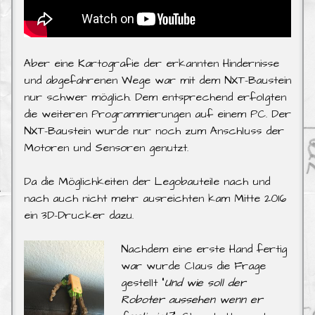
Aber eine Kartografie der erkannten Hindernisse
und abgefahrenen Wege war mit dem NXT-Baustein
nur schwer möglich. Dem entsprechend erfolgten
die weiteren Programmierungen auf einem PC. Der
NXT-Baustein wurde nur noch zum Anschluss der
Motoren und Sensoren genutzt.
Da die Möglichkeiten der Legobauteile nach und
nach auch nicht mehr ausreichten kam Mitte 2016
ein 3D-Drucker dazu.
Nachdem eine erste Hand fertig
war wurde Claus die Frage
gestellt “
Und wie soll der
Roboter aussehen wenn er