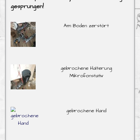
gesprungen!
Am Boden zerstört
gebrochene Halterung
Mikrofonstativ
gebrochene Hand