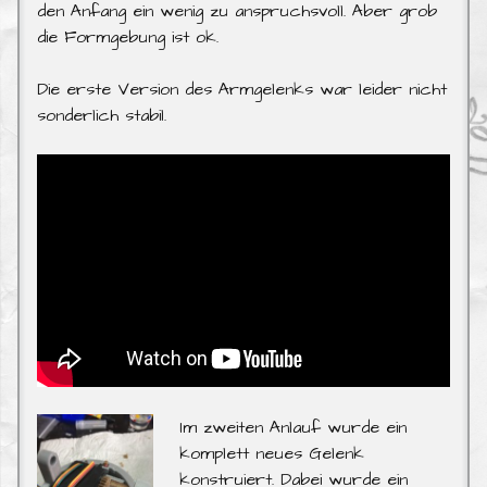
den Anfang ein wenig zu anspruchsvoll. Aber grob
die Formgebung ist ok.
Die erste Version des Armgelenks war leider nicht
sonderlich stabil.
Im zweiten Anlauf wurde ein
komplett neues Gelenk
konstruiert. Dabei wurde ein