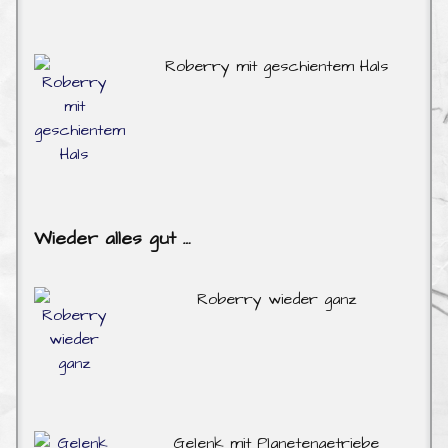
Roberry mit geschientem Hals
Wieder alles gut …
Roberry wieder ganz
Gelenk mit Planetengetriebe