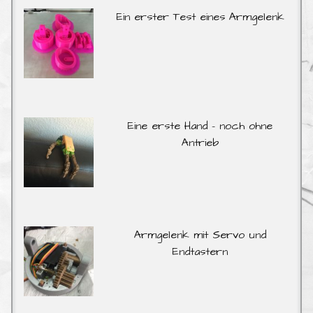
Ein erster Test eines Armgelenk
Eine erste Hand – noch ohne
Antrieb
Armgelenk mit Servo und
Endtastern