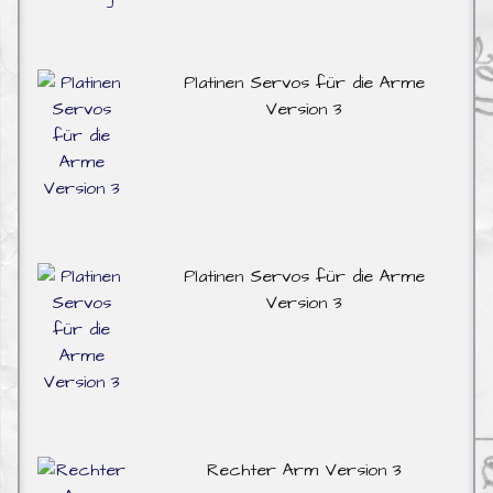
Platinen Servos für die Arme
Version 3
Platinen Servos für die Arme
Version 3
Rechter Arm Version 3