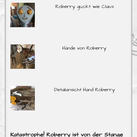
Roberry guckt wie Claus
Hände von Roberry
Detailansicht Hand Roberry
Katastrophe! Roberry ist von der Stange