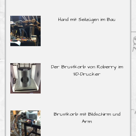
Hand mit Seilzügen im Bau
Der Brustkorb von Roberry im
3D-Drucker
Brustkorb mit Bildschirm und
Arm