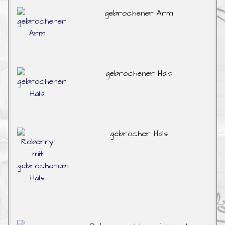
gebrochener Arm
gebrochener Hals
gebrocher Hals