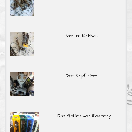
Hand im Rohbau
Der Kopf sitzt
Das Gehirn von Roberry