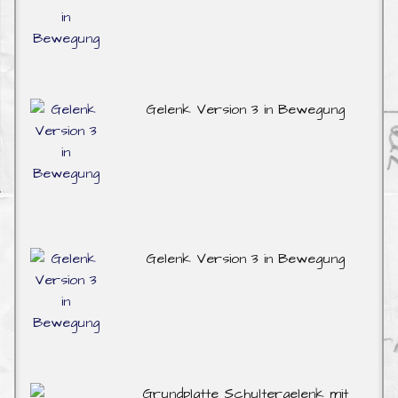
Gelenk Version 3 in Bewegung
Gelenk Version 3 in Bewegung
Grundplatte Schultergelenk mit