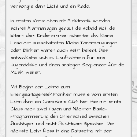
versorgte dann Licht und ein Radio.
In ersten Versuchen mit Elektronik wurden
schnell Alarmanlagen gebaut die sobald sich die
Eltern dem Kinderzimmer näherten das kleine
Leselicht ausschalteten. Kleine Tonerzeugungen
oder Blinker waren auch sehr beliebt. Dies
entwickelte sich zu Lauflichtern für eine
Jugenddisko und einen analogen Sequenzer für die
Musik weiter.
Mit Beginn der Lehre zum
Energieanlagenelektroniker musste vom ersten
Lohn dann ein Comodore C64 her. Hiermit lernte
Claus nach zwei Tagen und Nächten Basic-
Programmierung den Unterschied zwischen
flüchtigem und nicht flüchtigem Speicher. Der
nächste Lohn floss in eine Datasette, mit der