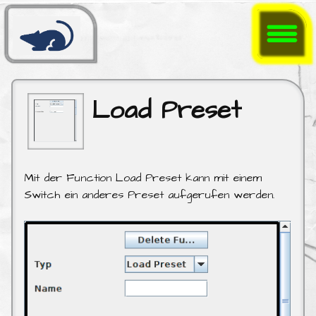
Load Preset
Mit der Function Load Preset kann mit einem
Switch ein anderes Preset aufgerufen werden.